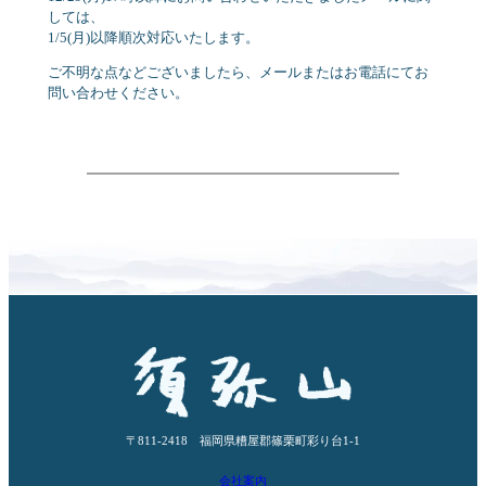
しては、
1/5(月)以降順次対応いたします。
ご不明な点などございましたら、メールまたはお電話にてお
問い合わせください。
〒811-2418 福岡県糟屋郡篠栗町彩り台1-1
会社案内